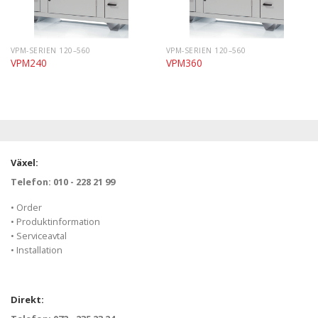
VPM-SERIEN 120–560
VPM-SERIEN 120–560
VPM240
VPM360
Växel:
Telefon: 010 - 228 21 99
• Order
• Produktinformation
• Serviceavtal
• Installation
Direkt: