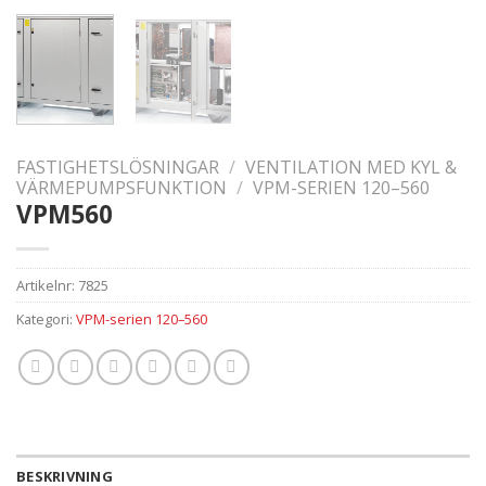
FASTIGHETSLÖSNINGAR
/
VENTILATION MED KYL &
VÄRMEPUMPSFUNKTION
/
VPM-SERIEN 120–560
VPM560
Artikelnr:
7825
Kategori:
VPM-serien 120–560
BESKRIVNING