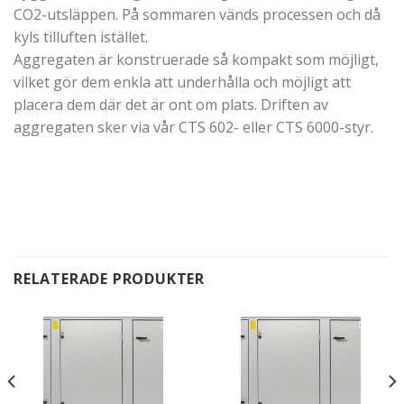
CO2-utsläppen. På sommaren vänds processen och då
kyls tilluften istället.
Aggregaten är konstruerade så kompakt som möjligt,
vilket gör dem enkla att underhålla och möjligt att
placera dem där det är ont om plats. Driften av
aggregaten sker via vår CTS 602- eller CTS 6000-styr.
RELATERADE PRODUKTER