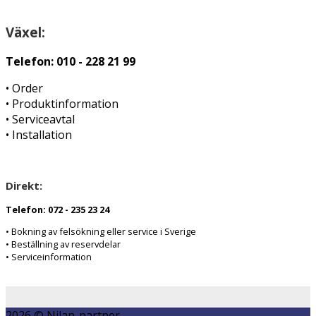
Växel:
Telefon: 010 - 228 21 99
• Order
• Produktinformation
• Serviceavtal
• Installation
Direkt:
Telefon: 072 - 235 23 24
• Bokning av felsökning eller service i Sverige
• Beställning av reservdelar
• Serviceinformation
2026 © Nilan-partner