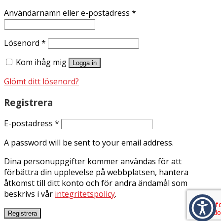
Användarnamn eller e-postadress
*
Lösenord
*
Kom ihåg mig
Logga in
Glömt ditt lösenord?
Registrera
E-postadress
*
A password will be sent to your email address.
Dina personuppgifter kommer användas för att
förbättra din upplevelse på webbplatsen, hantera
åtkomst till ditt konto och för andra ändamål som
beskrivs i vår
integritetspolicy
.
Registrera