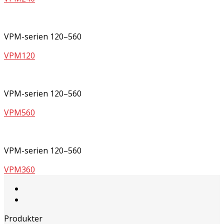
VPM-serien 120–560
VPM120
VPM-serien 120–560
VPM560
VPM-serien 120–560
VPM360
Produkter