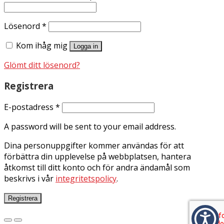
Lösenord
*
Kom ihåg mig
Logga in
Glömt ditt lösenord?
Registrera
E-postadress
*
A password will be sent to your email address.
Dina personuppgifter kommer användas för att
förbättra din upplevelse på webbplatsen, hantera
åtkomst till ditt konto och för andra ändamål som
beskrivs i vår
integritetspolicy
.
Registrera