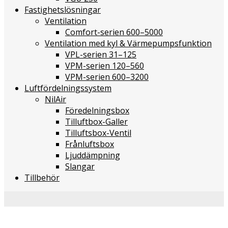
Fastighetslösningar
Ventilation
Comfort-serien 600–5000
Ventilation med kyl & Värmepumpsfunktion
VPL-serien 31–125
VPM-serien 120–560
VPM-serien 600–3200
Luftfördelningssystem
NilAir
Föredelningsbox
Tilluftbox-Galler
Tilluftsbox-Ventil
Frånluftsbox
Ljuddämpning
Slangar
Tillbehör