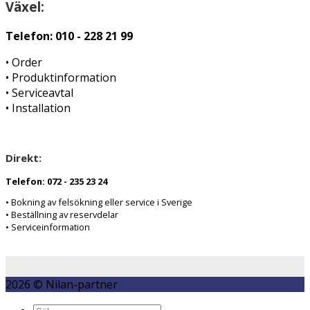
Växel:
Telefon: 010 - 228 21 99
• Order
• Produktinformation
• Serviceavtal
• Installation
Direkt:
Telefon: 072 - 235 23 24
• Bokning av felsökning eller service i Sverige
• Beställning av reservdelar
• Serviceinformation
2026 © Nilan-partner