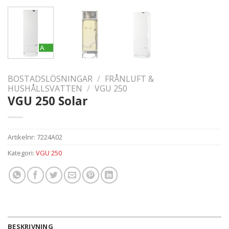
BOSTADSLÖSNINGAR
/
FRÅNLUFT &
HUSHÅLLSVATTEN
/
VGU 250
VGU 250 Solar
Artikelnr:
7224A02
Kategori:
VGU 250
BESKRIVNING