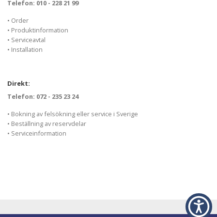
Telefon: 010 - 228 21 99
• Order
• Produktinformation
• Serviceavtal
• Installation
Direkt:
Telefon: 072 - 235 23 24
• Bokning av felsökning eller service i Sverige
• Beställning av reservdelar
• Serviceinformation