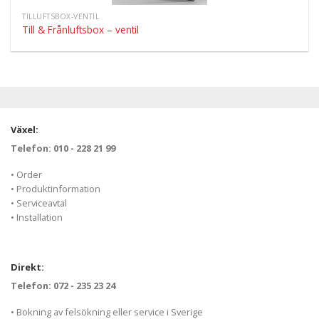
TILLUFTSBOX-VENTIL
Till & Frånluftsbox – ventil
Växel:
Telefon: 010 - 228 21 99
• Order
• Produktinformation
• Serviceavtal
• Installation
Direkt:
Telefon: 072 - 235 23 24
• Bokning av felsökning eller service i Sverige