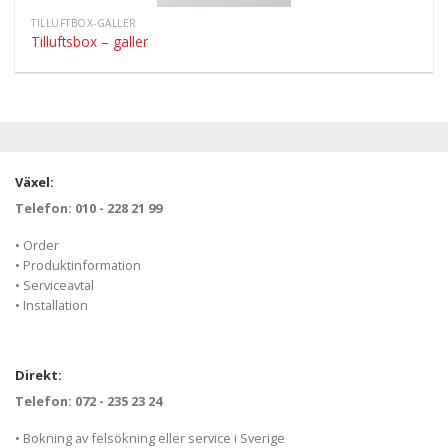
TILLUFTBOX-GALLER
Tilluftsbox – galler
Växel:
Telefon: 010 - 228 21 99
• Order
• Produktinformation
• Serviceavtal
• Installation
Direkt:
Telefon: 072 - 235 23 24
• Bokning av felsökning eller service i Sverige